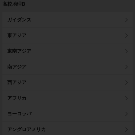
高校地理B
ガイダンス
東アジア
東南アジア
南アジア
西アジア
アフリカ
ヨーロッパ
アングロアメリカ