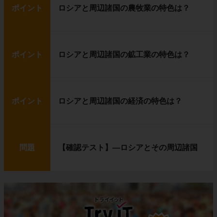
ポイント
ロシアと周辺諸国の農牧業の特色は？
ポイント
ロシアと周辺諸国の鉱工業の特色は？
ポイント
ロシアと周辺諸国の経済の特色は？
問題
【確認テスト】―ロシアとその周辺諸国