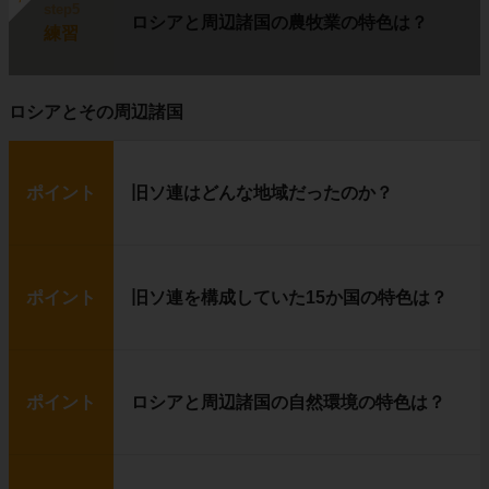
step5
ロシアと周辺諸国の農牧業の特色は？
練習
ロシアとその周辺諸国
ポイント
旧ソ連はどんな地域だったのか？
ポイント
旧ソ連を構成していた15か国の特色は？
ポイント
ロシアと周辺諸国の自然環境の特色は？