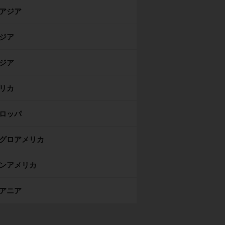
アジア
ジア
ジア
リカ
ロッパ
グロアメリカ
ンアメリカ
アニア