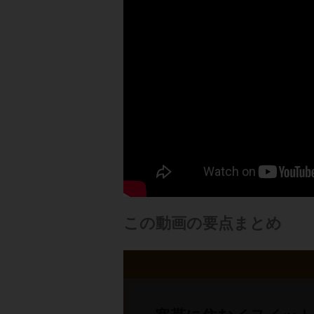
この動画の要点まとめ