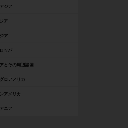
アジア
ジア
ジア
ロッパ
アとその周辺諸国
グロアメリカ
ンアメリカ
アニア