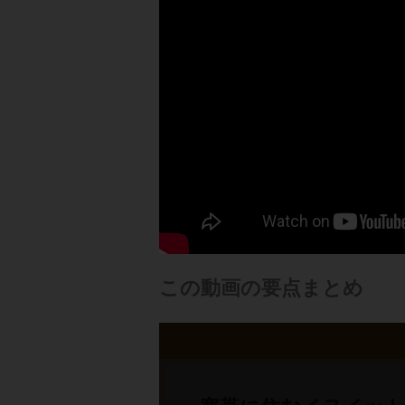
この動画の要点まとめ