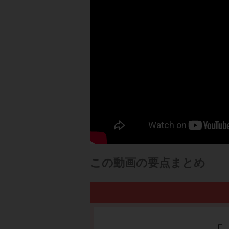
この動画の要点まとめ