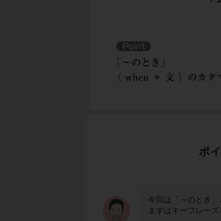
「
ポイ
今回は「～のとき」
まずはキーフレーズ